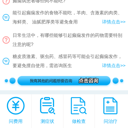
癫痫病患者哪些肉不能吃?
能引起癫痫发作的食物不能吃，羊肉、含激素的肉类、
海鲜类、 油腻肥厚类等避免食用
详情点击>>
日常生活中，有哪些能够引起癫痫发作的药物需要特别
注意的呢?
糖皮质激素、驱虫药、感冒药等可能会引起癫痫发作，
要避免擅自使用，需咨询医生
详情点击>>
问费用
测症状
做检查
问治疗